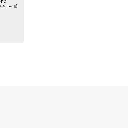
ΥΠΟ
ΣΦΟΡΑΣ