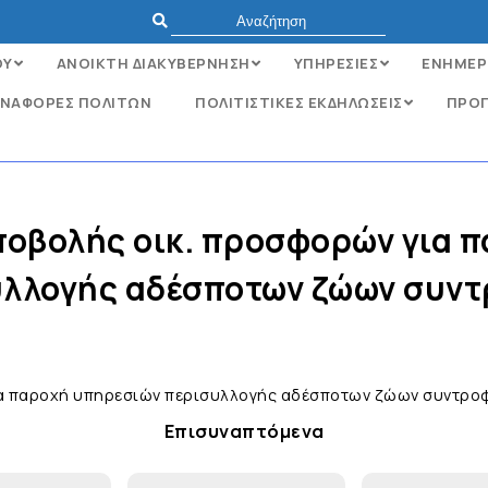
ΟΥ
ΑΝΟΙΚΤΗ ΔΙΑΚΥΒΕΡΝΗΣΗ
ΥΠΗΡΕΣΙΕΣ
ΕΝΗΜΕΡ
ΝΑΦΟΡΈΣ ΠΟΛΙΤΏΝ
ΠΟΛΙΤΙΣΤΙΚΕΣ ΕΚΔΗΛΩΣΕΙΣ
ΠΡΟΓ
οβολής οικ. προσφορών για 
υλλογής αδέσποτων ζώων συντ
α παροχή υπηρεσιών περισυλλογής αδέσποτων ζώων συντρο
Επισυναπτόμενα