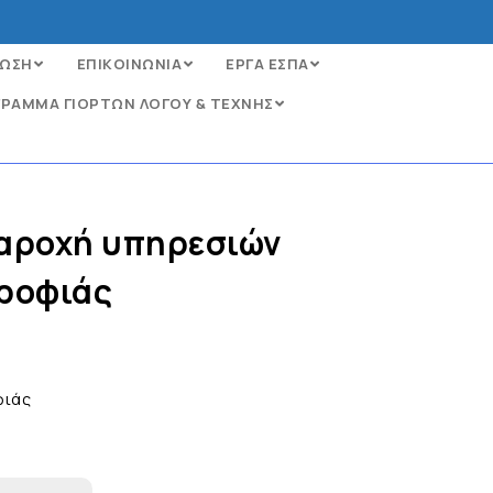
ΩΣΗ
ΕΠΙΚΟΙΝΩΝΙΑ
ΕΡΓΑ ΕΣΠΑ
ΡΑΜΜΑ ΓΙΟΡΤΩΝ ΛΟΓΟΥ & ΤΕΧΝΗΣ
παροχή υπηρεσιών
ροφιάς
φιάς