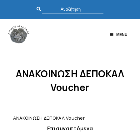
MENU
ΑΝΑΚΟΙΝΩΣΗ ΔΕΠΟΚΑΛ
Voucher
ΑΝΑΚΟΙΝΩΣΗ ΔΕΠΟΚΑΛ Voucher
Επισυναπτόμενα