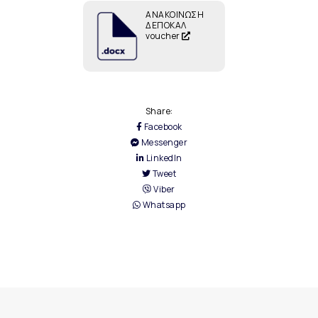
ΑΝΑΚΟΙΝΩΣΗ
ΔΕΠΟΚΑΛ
voucher
Share:
Facebook
Messenger
LinkedIn
Tweet
Viber
Whatsapp