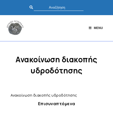
MENU
Ανακοίνωση διακοπής
υδροδότησης
Ανακοίνωση διακοπής υδροδότησης
Επισυναπτόμενα