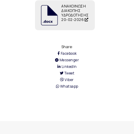
ΑΝΑΚΟΙΝΩΣΗ
ΔΙΑΚΟΠΗΣ
ΥΔΡΟΔΟΤΗΣΗΣ
20-02-2026
Share:
Facebook
Messenger
LinkedIn
Tweet
Viber
Whatsapp