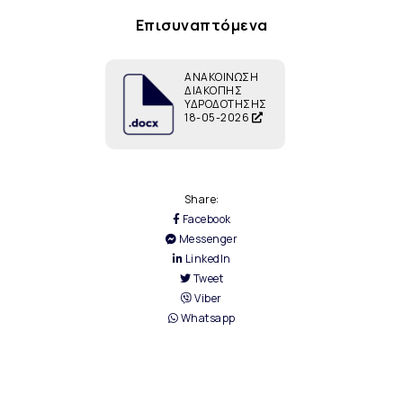
Επισυναπτόμενα
ΑΝΑΚΟΙΝΩΣΗ
ΔΙΑΚΟΠΗΣ
ΥΔΡΟΔΟΤΗΣΗΣ
18-05-2026
Share:
Facebook
Messenger
LinkedIn
Tweet
Viber
Whatsapp