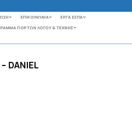
ΩΣΗ
ΕΠΙΚΟΙΝΩΝΙΑ
ΕΡΓΑ ΕΣΠΑ
ΡΑΜΜΑ ΓΙΟΡΤΩΝ ΛΟΓΟΥ & ΤΕΧΝΗΣ
 – DANIEL