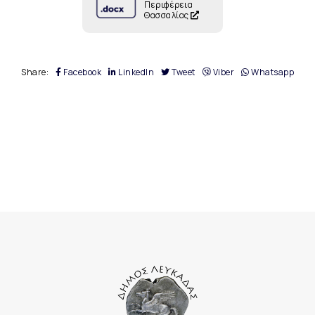
Περιφέρεια
Θασσαλίας
Share:
Facebook
LinkedIn
Tweet
Viber
Whatsapp