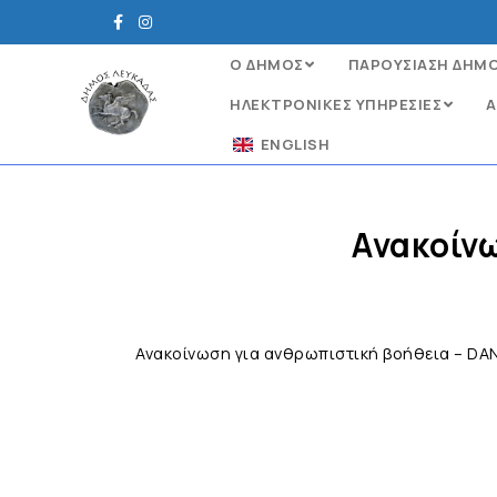
Ο ΔΗΜΟΣ
ΠΑΡΟΥΣΙΑΣΗ ΔΗΜ
ΗΛΕΚΤΡΟΝΙΚΈΣ ΥΠΗΡΕΣΊΕΣ
Α
ENGLISH
Ανακοίνω
Ανακοίνωση για ανθρωπιστική βοήθεια – DAN