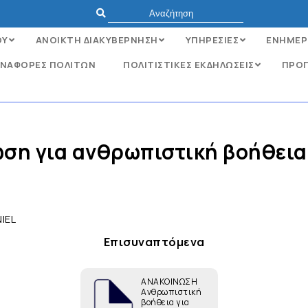
ΟΥ
ΑΝΟΙΚΤΗ ΔΙΑΚΥΒΕΡΝΗΣΗ
ΥΠΗΡΕΣΙΕΣ
ΕΝΗΜΕΡ
ΝΑΦΟΡΈΣ ΠΟΛΙΤΏΝ
ΠΟΛΙΤΙΣΤΙΚΕΣ ΕΚΔΗΛΩΣΕΙΣ
ΠΡΟΓ
ση για ανθρωπιστική βοήθεια
IEL
Επισυναπτόμενα
ΑΝΑΚΟΙΝΩΣΗ
Ανθρωπιστική
βοήθεια για