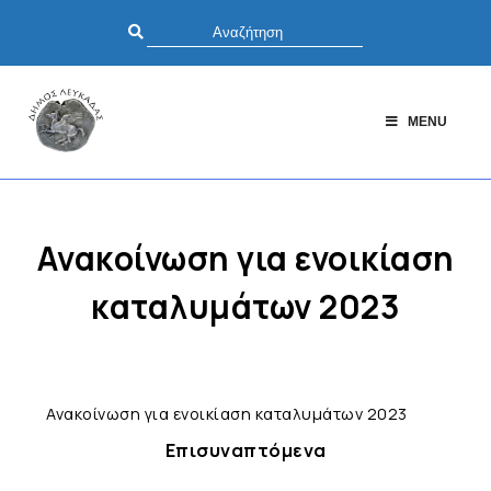
MENU
Ανακοίνωση για ενοικίαση
καταλυμάτων 2023
Ανακοίνωση για ενοικίαση καταλυμάτων 2023
Επισυναπτόμενα