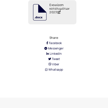
Ενοικίαση
καταλυμάτων
2023
Share:
Facebook
Messenger
LinkedIn
Tweet
Viber
Whatsapp