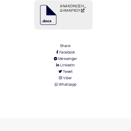
ΑΝΑΚΟΙΝΩΣΗ_
ΔΗΜΑΡΧΟΥ
Share:
Facebook
Messenger
LinkedIn
Tweet
Viber
Whatsapp