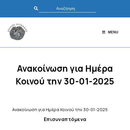
MENU
Ανακοίνωση για Ημέρα
Κοινού την 30-01-2025
Ανακοίνωση για Ημέρα Κοινού την 30-01-2025
Επισυναπτόμενα