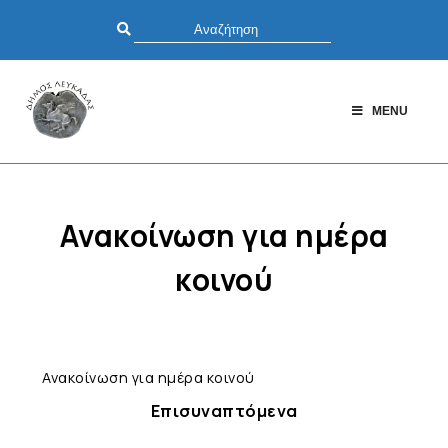
MENU
Ανακοίνωση για ημέρα
κοινού
Ανακοίνωση για ημέρα κοινού
Επισυναπτόμενα