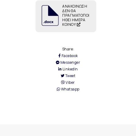
ΑΝΑΚΟΙΝΩΣΗ
ΔΕΝ ΘΑ
ΠΡΑΓΜΑΤΟΠΟΙ
ΗΘΕΙ ΗΜΕΡΑ
ΚΟΙΝΟΥ
Share:
Facebook
Messenger
LinkedIn
Tweet
Viber
Whatsapp