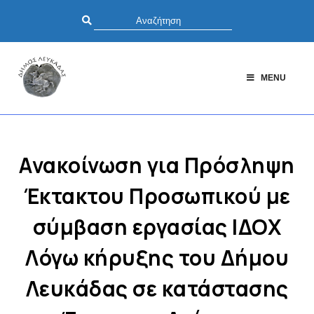
MENU
Ανακοίνωση για Πρόσληψη
Έκτακτου Προσωπικού με
σύμβαση εργασίας ΙΔΟΧ
Λόγω κήρυξης του Δήμου
Λευκάδας σε κατάστασης