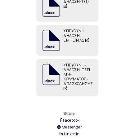
ΔΗΛΩΣΗ-1 (1)
ΥΠΕΥΘΥΝΗ-
ΔΗΛΩΣΗ-
ΕΜΠΕΙΡΙΑΣ
ΥΠΕΥΘΥΝΗ-
ΔΗΛΩΣΗ-ΠΕΡΙ-
ΜΗ-
ΚΩΛΥΜΑΤΟΣ-
ΑΠΑΣΧΟΛΗΣΗΣ
Share:
Facebook
Messenger
LinkedIn