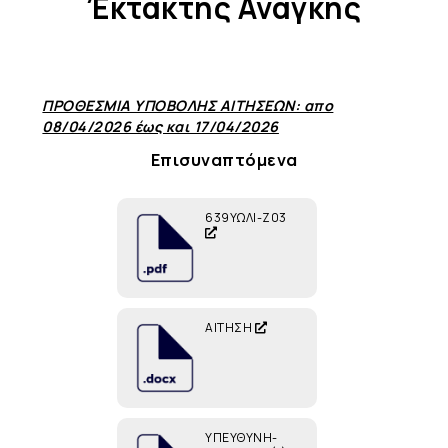
Έκτακτης Ανάγκης
ΠΡΟΘΕΣΜΙΑ ΥΠΟΒΟΛΗΣ ΑΙΤΗΣΕΩΝ: απο
08/04/2026 έως και 17/04/2026
Επισυναπτόμενα
639ΥΩΛΙ-Ζ03
ΑΙΤΗΣΗ
ΥΠΕΥΘΥΝΗ-