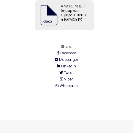
ΑΝΑΚΟΙΝΩΣΗ
δημαρχου
Ημερα ΚΟΙΝΟΥ
4 ΙΟΥΛΙΟΥ
Share:
Facebook
Messenger
LinkedIn
Tweet
Viber
Whatsapp