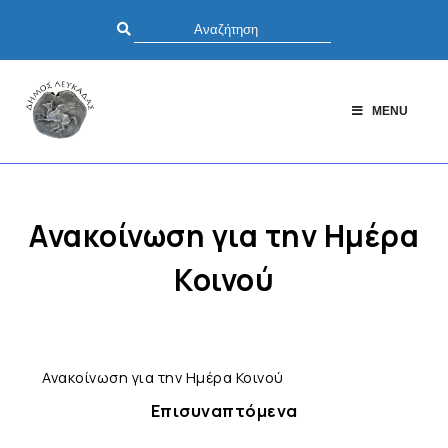
MENU
Ανακοίνωση για την Ημέρα
Κοινού
Ανακοίνωση για την Ημέρα Κοινού
Επισυναπτόμενα