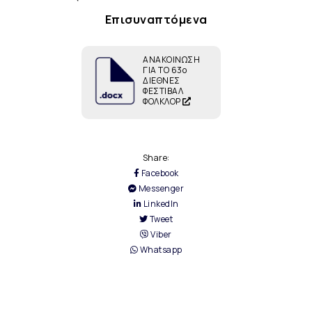
Επισυναπτόμενα
ΑΝΑΚΟΙΝΩΣΗ
ΓΙΑ ΤΟ 63ο
ΔΙΕΘΝΕΣ
ΦΕΣΤΙΒΑΛ
ΦΟΛΚΛΟΡ
Share:
Facebook
Messenger
LinkedIn
Tweet
Viber
Whatsapp