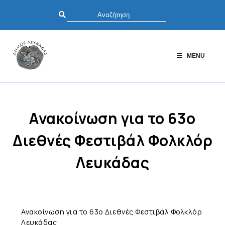
MENU
Ανακοίνωση για το 63ο
Διεθνές Φεστιβάλ Φολκλόρ
Λευκάδας
Ανακοίνωση για το 63ο Διεθνές Φεστιβάλ Φολκλόρ
Λευκάδας