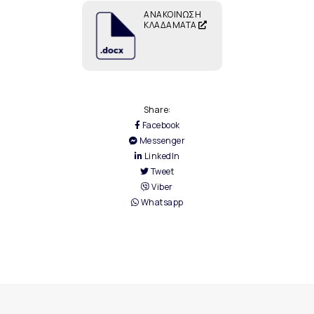
ΑΝΑΚΟΙΝΩΣΗ
ΚΛΑΔΑΜΑΤΑ
Share:
Facebook
Messenger
LinkedIn
Tweet
Viber
Whatsapp