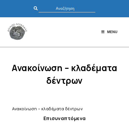
MENU
Ανακοίνωση – κλαδέματα
δέντρων
Ανακοίνωση – κλαδέματα δέντρων
Επισυναπτόμενα