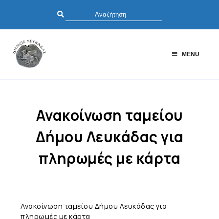
MENU
Ανακοίνωση ταμείου
Δήμου Λευκάδας για
πληρωμές με κάρτα
Ανακοίνωση ταμείου Δήμου Λευκάδας για
πληρωμές με κάρτα