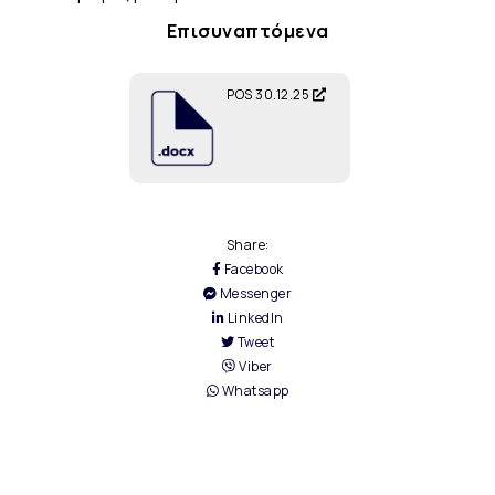
Επισυναπτόμενα
POS 30.12.25
Share:
Facebook
Messenger
LinkedIn
Tweet
Viber
Whatsapp