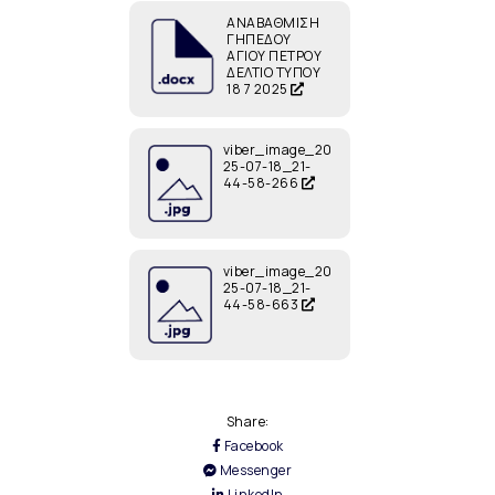
ΑΝΑΒΑΘΜΙΣΗ
ΓΗΠΕΔΟΥ
ΑΓΙΟΥ ΠΕΤΡΟΥ
ΔΕΛΤΙΟ ΤΥΠΟΥ
18 7 2025
viber_image_20
25-07-18_21-
44-58-266
viber_image_20
25-07-18_21-
44-58-663
Share:
Facebook
Messenger
LinkedIn