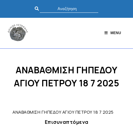
MENU
ΑΝΑΒΑΘΜΙΣΗ ΓΗΠΕΔΟΥ
ΑΓΙΟΥ ΠΕΤΡΟΥ 18 7 2025
ΑΝΑΒΑΘΜΙΣΗ ΓΗΠΕΔΟΥ ΑΓΙΟΥ ΠΕΤΡΟΥ 18 7 2025
Επισυναπτόμενα