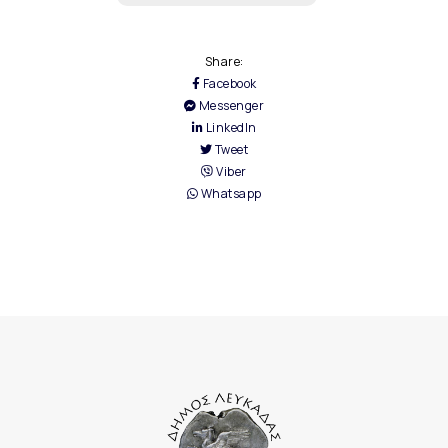
Share:
Facebook
Messenger
LinkedIn
Tweet
Viber
Whatsapp