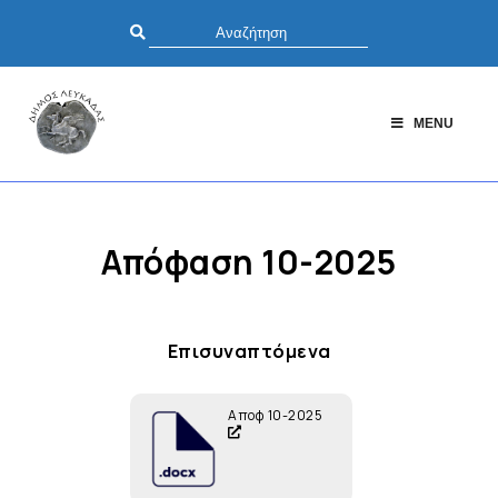
MENU
Απόφαση 10-2025
Επισυναπτόμενα
Αποφ 10-2025