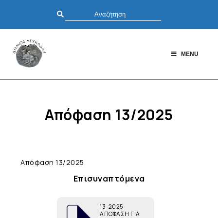
MENU
Απόφαση 13/2025
Απόφαση 13/2025
Επισυναπτόμενα
13-2025
ΑΠΟΦΑΣΗ ΓΙΑ