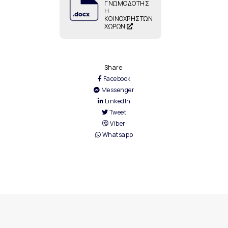
ΓΝΩΜΟΔΟΤΗΣ
Η
ΚΟΙΝΟΧΡΗΣΤΩΝ
ΧΩΡΩΝ
Share:
Facebook
Messenger
LinkedIn
Tweet
Viber
Whatsapp