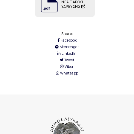
ΝΕΑ ΠΑΡΟΧΗ
ΥΔΡΕΥΣΗΣ
Share:
Facebook
Messenger
LinkedIn
Tweet
Viber
Whatsapp