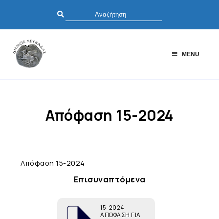
MENU
Απόφαση 15-2024
Απόφαση 15-2024
Επισυναπτόμενα
15-2024
ΑΠΟΦΑΣΗ ΓΙΑ