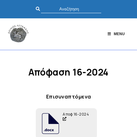
MENU
Απόφαση 16-2024
Επισυναπτόμενα
Αποφ 16-2024