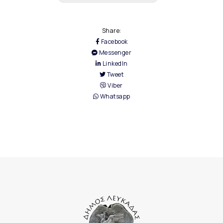
Share:
Facebook
Messenger
LinkedIn
Tweet
Viber
Whatsapp