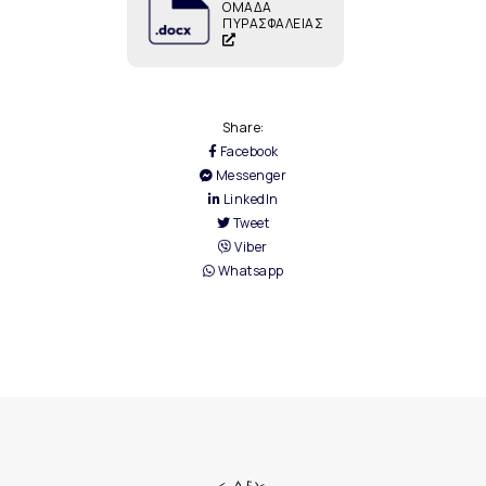
ΟΜΑΔΑ
ΠΥΡΑΣΦΑΛΕΙΑΣ
Share:
Facebook
Messenger
LinkedIn
Tweet
Viber
Whatsapp