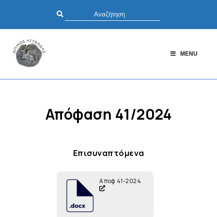
MENU
Απόφαση 41/2024
Επισυναπτόμενα
Αποφ 41-2024