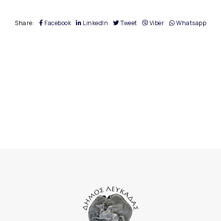
Share:
Facebook
LinkedIn
Tweet
Viber
Whatsapp