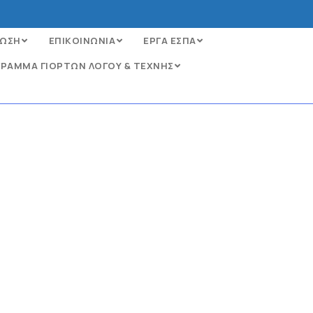
ΩΣΗ
ΕΠΙΚΟΙΝΩΝΙΑ
ΕΡΓΑ ΕΣΠΑ
ΡΑΜΜΑ ΓΙΟΡΤΩΝ ΛΟΓΟΥ & ΤΕΧΝΗΣ