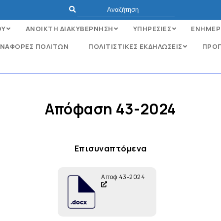
ΟΥ
ΑΝΟΙΚΤΗ ΔΙΑΚΥΒΕΡΝΗΣΗ
ΥΠΗΡΕΣΙΕΣ
ΕΝΗΜΕΡ
ΝΑΦΟΡΈΣ ΠΟΛΙΤΏΝ
ΠΟΛΙΤΙΣΤΙΚΕΣ ΕΚΔΗΛΩΣΕΙΣ
ΠΡΟΓ
Απόφαση 43-2024
Επισυναπτόμενα
Αποφ 43-2024