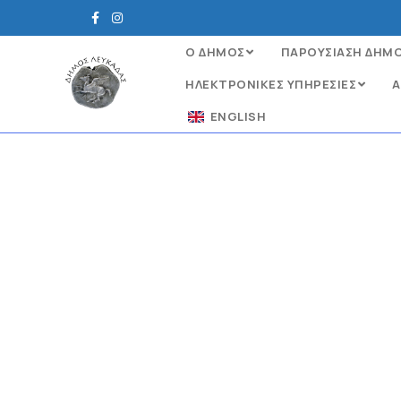
Ο ΔΗΜΟΣ
ΠΑΡΟΥΣΙΑΣΗ ΔΗΜ
ΗΛΕΚΤΡΟΝΙΚΈΣ ΥΠΗΡΕΣΊΕΣ
Α
ENGLISH