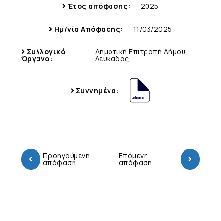
Έτος απόφασης:
2025
Ημ/νία Απόφασης:
11/03/2025
Συλλογικό
Δημοτική Επιτροπή Δήμου
Όργανο:
Λευκάδας
Συννημένα:
Προηγούμενη
Επόμενη
απόφαση
απόφαση