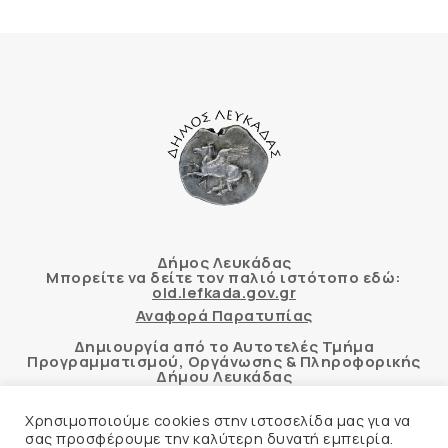
Δήμος Λευκάδας
Μπορείτε να δείτε τον παλιό ιστότοπο εδώ:
old.lefkada.gov.gr
Αναφορά Παρατυπίας
Δημιουργία από το Αυτοτελές Τμήμα
Προγραμματισμού, Οργάνωσης & Πληροφορικής
Δήμου Λευκάδας
Χρησιμοποιούμε cookies στην ιστοσελίδα μας για να
σας προσφέρουμε την καλύτερη δυνατή εμπειρία.