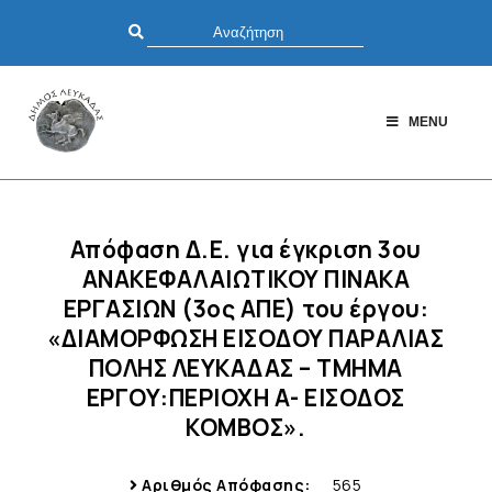
MENU
Απόφαση Δ.Ε. για έγκριση 3ου
ΑΝΑΚΕΦΑΛΑΙΩΤΙΚΟΥ ΠΙΝΑΚΑ
ΕΡΓΑΣΙΩΝ (3ος ΑΠΕ) του έργου:
«ΔΙΑΜΟΡΦΩΣΗ ΕΙΣΟΔΟΥ ΠΑΡΑΛΙΑΣ
ΠΟΛΗΣ ΛΕΥΚΑΔΑΣ – ΤΜΗΜΑ
ΕΡΓΟΥ:ΠΕΡΙΟΧΗ Α- ΕΙΣΟΔΟΣ
ΚΟΜΒΟΣ».
Αριθμός Απόφασης:
565