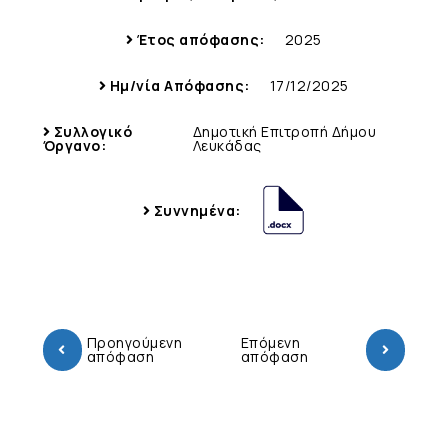
Έτος απόφασης:
2025
Ημ/νία Απόφασης:
17/12/2025
Συλλογικό
Δημοτική Επιτροπή Δήμου
Όργανο:
Λευκάδας
Συννημένα:
Προηγούμενη
Επόμενη
απόφαση
απόφαση