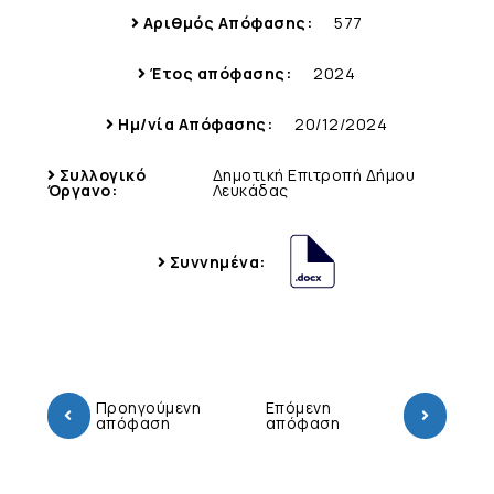
Αριθμός Απόφασης:
577
Έτος απόφασης:
2024
Ημ/νία Απόφασης:
20/12/2024
Συλλογικό
Δημοτική Επιτροπή Δήμου
Όργανο:
Λευκάδας
Συννημένα:
Προηγούμενη
Επόμενη
απόφαση
απόφαση