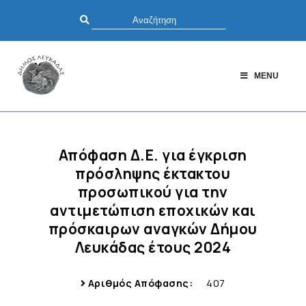
MENU
Απόφαση Δ.Ε. για έγκριση
πρόσληψης έκτακτου
προσωπικού για την
αντιμετώπιση εποχικών και
πρόσκαιρων αναγκών Δήμου
Λευκάδας έτους 2024
Αριθμός Απόφασης:
407