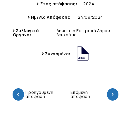
Έτος απόφασης:
2024
Ημ/νία Απόφασης:
24/09/2024
Συλλογικό
Δημοτική Επιτροπή Δήμου
Όργανο:
Λευκάδας
Συννημένα:
Προηγούμενη
Επόμενη
απόφαση
απόφαση