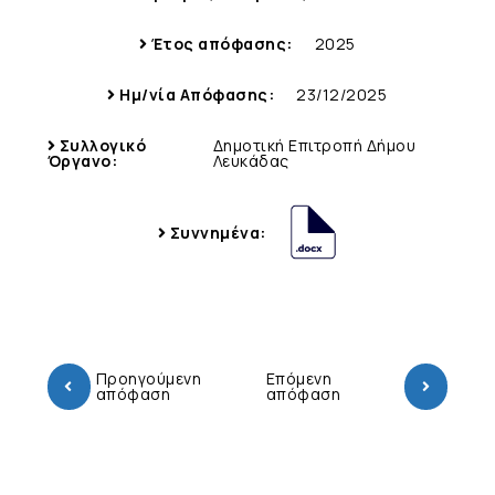
Έτος απόφασης:
2025
Ημ/νία Απόφασης:
23/12/2025
Συλλογικό
Δημοτική Επιτροπή Δήμου
Όργανο:
Λευκάδας
Συννημένα:
Προηγούμενη
Επόμενη
απόφαση
απόφαση