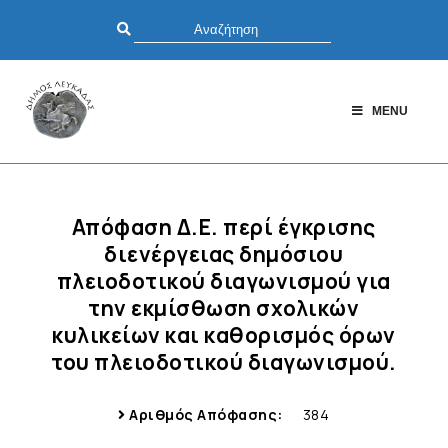
MENU
Απόφαση Δ.Ε. περί έγκρισης
διενέργειας δημόσιου
πλειοδοτικού διαγωνισμού για
την εκμίσθωση σχολικών
κυλικείων και καθορισμός όρων
του πλειοδοτικού διαγωνισμού.
Αριθμός Απόφασης:
384