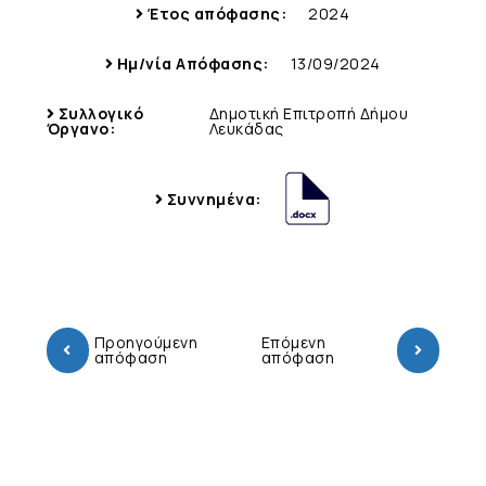
Έτος απόφασης:
2024
Ημ/νία Απόφασης:
13/09/2024
Συλλογικό
Δημοτική Επιτροπή Δήμου
Όργανο:
Λευκάδας
Συννημένα:
Προηγούμενη
Επόμενη
απόφαση
απόφαση