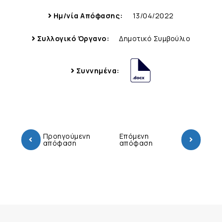
Ημ/νία Απόφασης:
13/04/2022
Συλλογικό Όργανο:
Δημοτικό Συμβούλιο
Συννημένα:
Προηγούμενη
Επόμενη
απόφαση
απόφαση