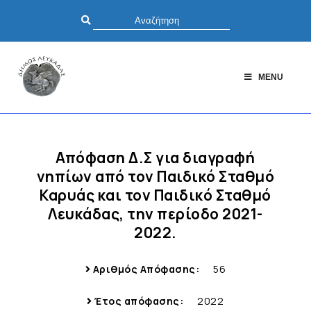
MENU
Απόφαση Δ.Σ για διαγραφή
νηπίων από τον Παιδικό Σταθμό
Καρυάς και τον Παιδικό Σταθμό
Λευκάδας, την περίοδο 2021-
2022.
Αριθμός Απόφασης:
56
Έτος απόφασης:
2022