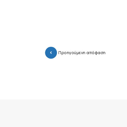
Προηγούμενη απόφαση