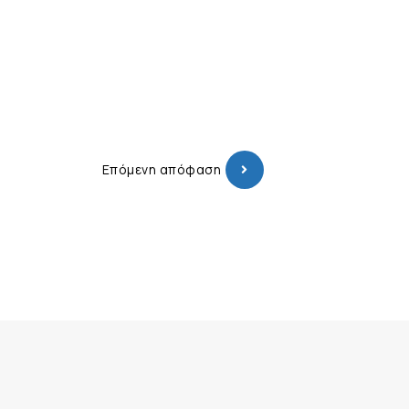
Επόμενη απόφαση