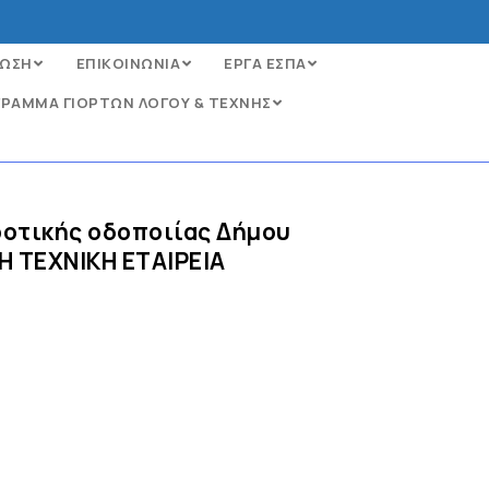
ΩΣΗ
ΕΠΙΚΟΙΝΩΝΙΑ
ΕΡΓΑ ΕΣΠΑ
ΡΑΜΜΑ ΓΙΟΡΤΩΝ ΛΟΓΟΥ & ΤΕΧΝΗΣ
ροτικής οδοποιίας Δήμου
 ΤΕΧΝΙΚΗ ΕΤΑΙΡΕΙΑ