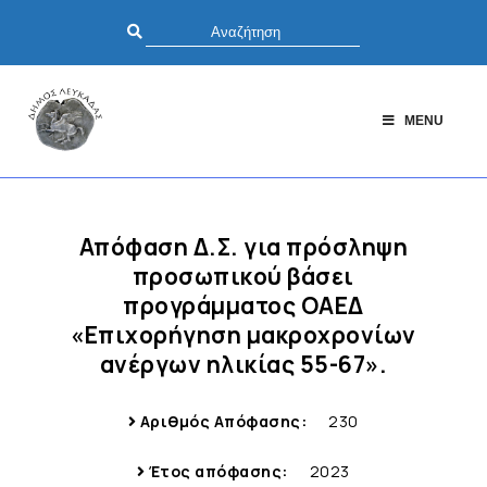
MENU
Απόφαση Δ.Σ. για πρόσληψη
προσωπικού βάσει
προγράμματος ΟΑΕΔ
«Επιχορήγηση μακροχρονίων
ανέργων ηλικίας 55-67».
Αριθμός Απόφασης:
230
Έτος απόφασης:
2023