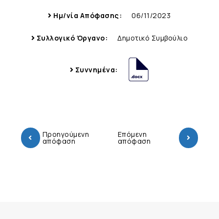
Ημ/νία Απόφασης:
06/11/2023
Συλλογικό Όργανο:
Δημοτικό Συμβούλιο
Συννημένα:
Προηγούμενη
Επόμενη
απόφαση
απόφαση