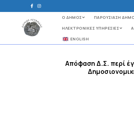
Ο ΔΗΜΟΣ
ΠΑΡΟΥΣΙΑΣΗ ΔΗΜ
ΗΛΕΚΤΡΟΝΙΚΈΣ ΥΠΗΡΕΣΊΕΣ
Α
ENGLISH
Απόφαση Δ.Σ. περί 
Δημοσιονομικ