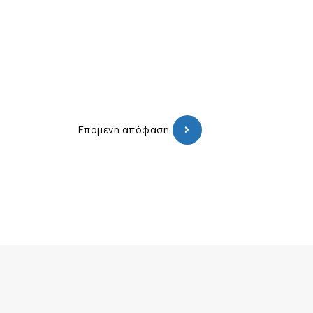
Επόμενη απόφαση