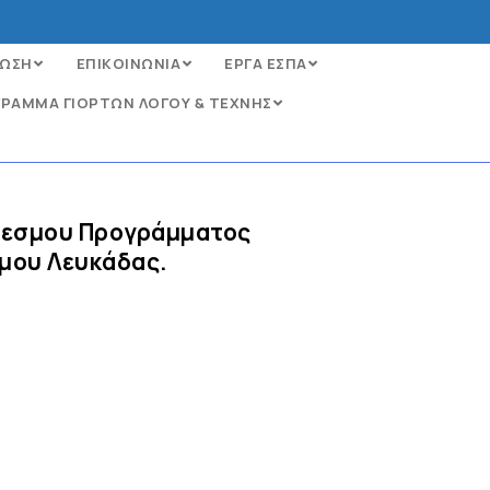
ΩΣΗ
ΕΠΙΚΟΙΝΩΝΙΑ
ΕΡΓΑ ΕΣΠΑ
ΡΑΜΜΑ ΓΙΟΡΤΩΝ ΛΟΓΟΥ & ΤΕΧΝΗΣ
θεσμου Προγράμματος
μου Λευκάδας.