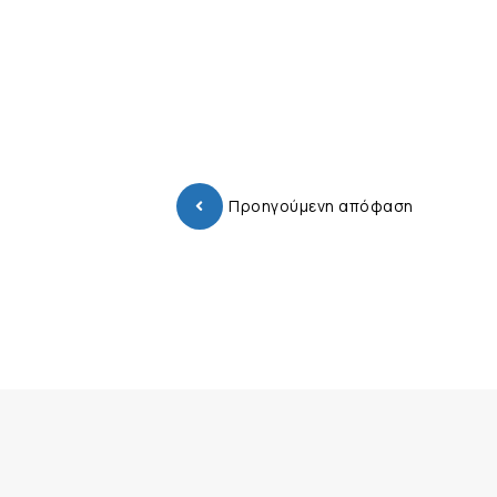
Προηγούμενη απόφαση