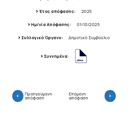
Έτος απόφασης:
2025
Ημ/νία Απόφασης:
01/10/2025
Συλλογικό Όργανο:
Δημοτικό Συμβούλιο
Συννημένα:
Προηγούμενη
Επόμενη
απόφαση
απόφαση