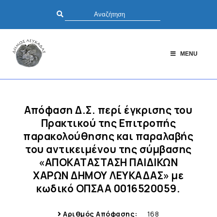
MENU
Απόφαση Δ.Σ. περί έγκρισης του
Πρακτικού της Επιτροπής
παρακολούθησης και παραλαβής
του αντικειμένου της σύμβασης
«ΑΠΟΚΑΤΑΣΤΑΣΗ ΠΑΙΔΙΚΩΝ
ΧΑΡΩΝ ΔΗΜΟΥ ΛΕΥΚΑΔΑΣ» με
κωδικό ΟΠΣΑΑ 0016520059.
Αριθμός Απόφασης:
168