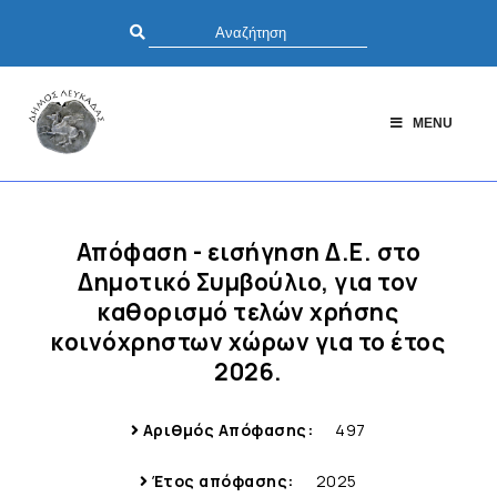
MENU
Απόφαση - εισήγηση Δ.Ε. στο
Δημοτικό Συμβούλιο, για τον
καθορισμό τελών χρήσης
κοινόχρηστων χώρων για το έτος
2026.
Αριθμός Απόφασης:
497
Έτος απόφασης:
2025