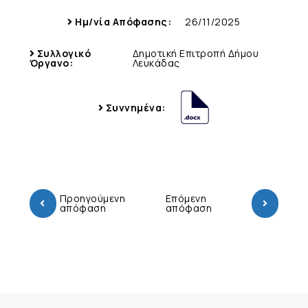
Ημ/νία Απόφασης:
26/11/2025
Συλλογικό
Δημοτική Επιτροπή Δήμου
Όργανο:
Λευκάδας
Συννημένα:
Προηγούμενη
Επόμενη
απόφαση
απόφαση