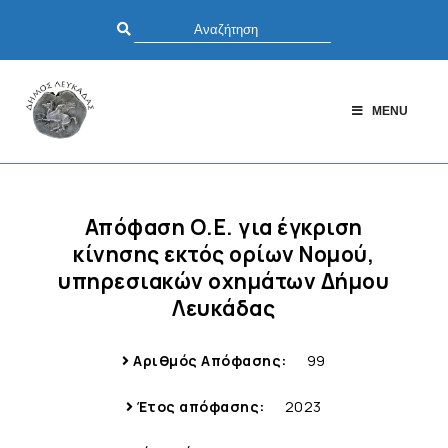
MENU
Απόφαση Ο.Ε. για έγκριση
κίνησης εκτός ορίων Νομού,
υπηρεσιακών οχημάτων Δήμου
Λευκάδας
Αριθμός Απόφασης:
99
Έτος απόφασης:
2023