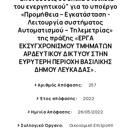
του ενεργητικού" για το υποέργο
«Προμήθεια – Εγκατάσταση -
Λειτουργία συστήματος
Αυτοματισμού – Τηλεμετρίας»
της πράξης «ΕΡΓΑ
ΕΚΣΥΓΧΡΟΝΙΣΜΟΥ ΤΜΗΜΑΤΩΝ
ΑΡΔΕΥΤΙΚΟΥ ΔΙΚΤΥΟΥ ΣΤΗΝ
ΕΥΡΥΤΕΡΗ ΠΕΡΙΟΧΗ ΒΑΣΙΛΙΚΗΣ
ΔΗΜΟΥ ΛΕΥΚΑΔΑΣ».
Αριθμός Απόφασης:
257
Έτος απόφασης:
2022
Ημ/νία Απόφασης:
26/05/2022
Συλλογικό Όργανο:
Οικονομική Επιτροπή