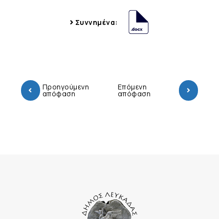
Συννημένα:
Προηγούμενη
Επόμενη
απόφαση
απόφαση