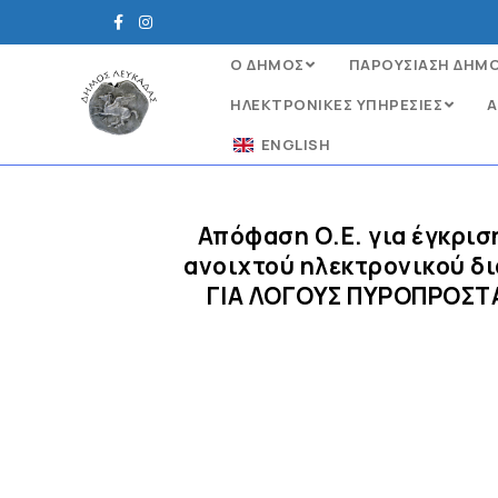
Ο ΔΗΜΟΣ
ΠΑΡΟΥΣΙΑΣΗ ΔΗΜ
ΗΛΕΚΤΡΟΝΙΚΈΣ ΥΠΗΡΕΣΊΕΣ
Α
ENGLISH
Απόφαση Ο.Ε. για έγκρι
ανοιχτού ηλεκτρονικού δ
ΓΙΑ ΛΟΓΟΥΣ ΠΥΡΟΠΡΟΣΤΑΣ