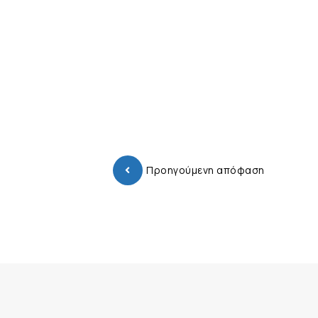
Προηγούμενη απόφαση