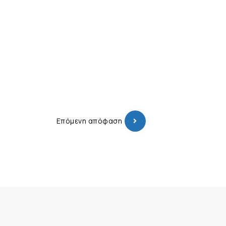
Επόμενη απόφαση