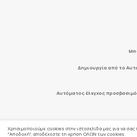
Μπο
Δημιουργία από το Αυ
Αυτόματος έλεγχος προσβασιμότ
© 2026 
Χρησιμοποιούμε cookies στην ιστοσελίδα μας για να σας
"Αποδοχή", αποδέχεστε τη χρήση ΟΛΩΝ των cookies.