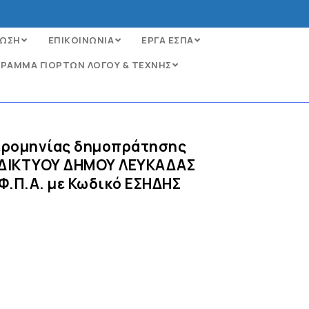
ΩΣΗ
ΕΠΙΚΟΙΝΩΝΙΑ
ΕΡΓΑ ΕΣΠΑ
ΡΑΜΜΑ ΓΙΟΡΤΩΝ ΛΟΓΟΥ & ΤΕΧΝΗΣ
μερομηνίας δημοπράτησης
Υ ΔΙΚΤΥΟΥ ΔΗΜΟΥ ΛΕΥΚΑΔΑΣ
Φ.Π.Α. με Κωδικό ΕΣΗΔΗΣ