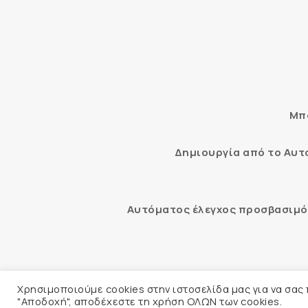
Μπο
Δημιουργία από το Αυ
Αυτόματος έλεγχος προσβασιμότ
© 2026 
Χρησιμοποιούμε cookies στην ιστοσελίδα μας για να σας
"Αποδοχή", αποδέχεστε τη χρήση ΟΛΩΝ των cookies.