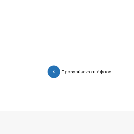
Προηγούμενη απόφαση