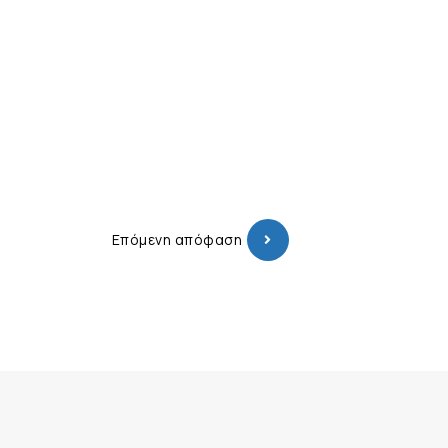
Επόμενη απόφαση