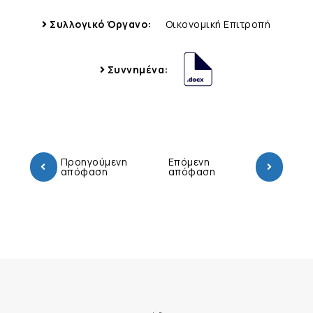
Συλλογικό Όργανο:
Οικονομική Επιτροπή
Συννημένα:
Προηγούμενη
Επόμενη
απόφαση
απόφαση