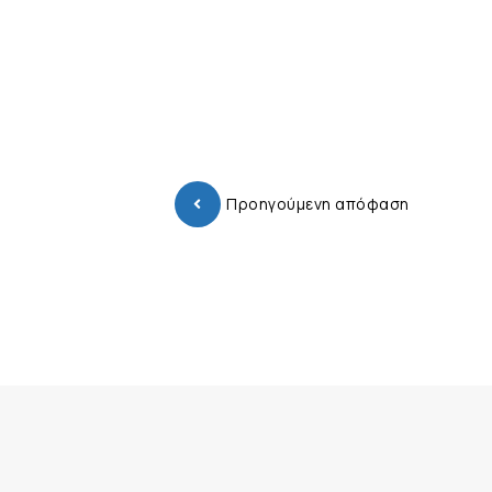
Προηγούμενη απόφαση