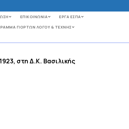
ΩΣΗ
ΕΠΙΚΟΙΝΩΝΙΑ
ΕΡΓΑ ΕΣΠΑ
ΡΑΜΜΑ ΓΙΟΡΤΩΝ ΛΟΓΟΥ & ΤΕΧΝΗΣ
923, στη Δ.Κ. Βασιλικής