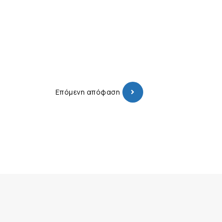
Επόμενη απόφαση