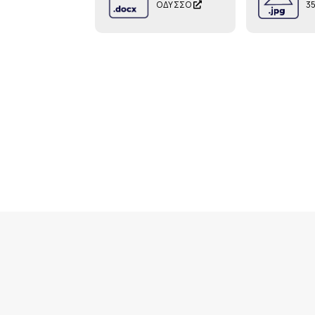
ΟΔΥΣΣΟ
3