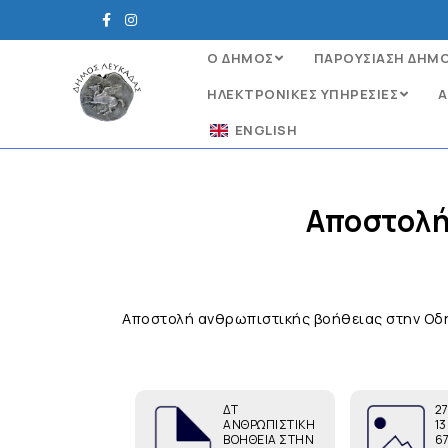
Ο ΔΗΜΟΣ
ΠΑΡΟΥΣΙΑΣΗ ΔΗΜ
ΗΛΕΚΤΡΟΝΙΚΈΣ ΥΠΗΡΕΣΊΕΣ
Α
ENGLISH
Αποστολή
Αποστολή ανθρωπιστικής βοήθειας στην Ο
ΔΤ
2
ΑΝΘΡΩΠΙΣΤΙΚΗ
1
ΒΟΗΘΕΙΑ ΣΤΗΝ
6