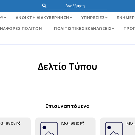
ΟΥ
ΑΝΟΙΚΤΗ ΔΙΑΚΥΒΕΡΝΗΣΗ
ΥΠΗΡΕΣΙΕΣ
ΕΝΗΜΕΡ
ΝΑΦΟΡΈΣ ΠΟΛΙΤΏΝ
ΠΟΛΙΤΙΣΤΙΚΕΣ ΕΚΔΗΛΩΣΕΙΣ
ΠΡΟΓ
Δελτίο Τύπου
Επισυναπτόμενα
MG_9909
IMG_9910
IMG_