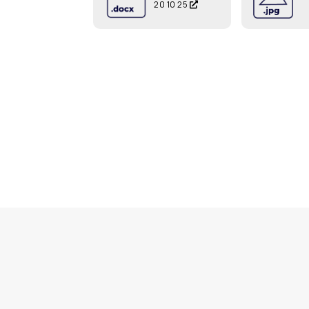
20 10 25