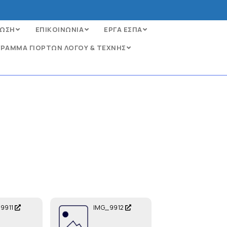
ΩΣΗ
ΕΠΙΚΟΙΝΩΝΙΑ
ΕΡΓΑ ΕΣΠΑ
ΡΑΜΜΑ ΓΙΟΡΤΩΝ ΛΟΓΟΥ & ΤΕΧΝΗΣ
9911
IMG_9912