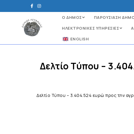
Ο ΔΗΜΟΣ
ΠΑΡΟΥΣΙΑΣΗ ΔΗΜ
ΗΛΕΚΤΡΟΝΙΚΈΣ ΥΠΗΡΕΣΊΕΣ
Α
ENGLISH
Δελτίο Τύπου – 3.40
Δελτίο Τύπου – 3.404.524 ευρώ προς την αγ