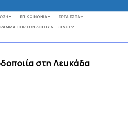
ΩΣΗ
ΕΠΙΚΟΙΝΩΝΙΑ
ΕΡΓΑ ΕΣΠΑ
ΡΑΜΜΑ ΓΙΟΡΤΩΝ ΛΟΓΟΥ & ΤΕΧΝΗΣ
οδοποιία στη Λευκάδα