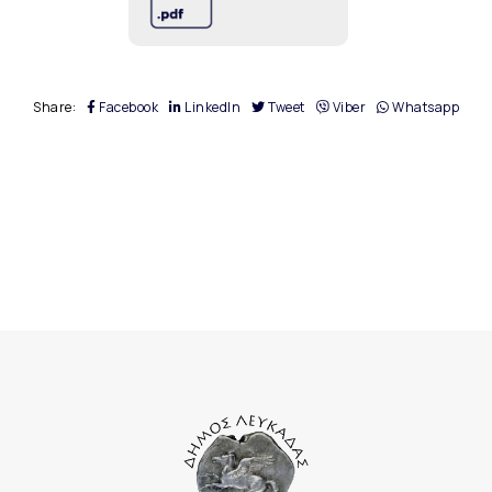
Share:
Facebook
LinkedIn
Tweet
Viber
Whatsapp