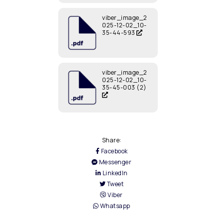
viber_image_2
025-12-02_10-
35-44-593
viber_image_2
025-12-02_10-
35-45-003 (2)
Share:
Facebook
Messenger
LinkedIn
Tweet
Viber
Whatsapp