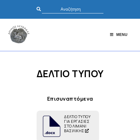
MENU
ΔΕΛΤΙΟ ΤΥΠΟΥ
Επισυναπτόμενα
ΔΕΛΤΙΟ ΤΥΠΟΥ
ΓΙΑ ΕΡΓΑΣΙΕΣ
ΣΤΟ ΛΙΜΑΝΙ
ΒΑΣΙΛΙΚΗΣ