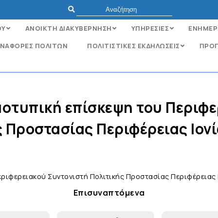
ΟΥ
ΑΝΟΙΚΤΗ ΔΙΑΚΥΒΕΡΝΗΣΗ
ΥΠΗΡΕΣΙΕΣ
ΕΝΗΜΕΡ
ΝΑΦΟΡΈΣ ΠΟΛΙΤΏΝ
ΠΟΛΙΤΙΣΤΙΚΕΣ ΕΚΔΗΛΩΣΕΙΣ
ΠΡΟΓ
μοτυπική επίσκεψη του Περιφ
ς Προστασίας Περιφέρειας Ιον
εριφερειακού Συντονιστή Πολιτικής Προστασίας Περιφέρειας
Επισυναπτόμενα