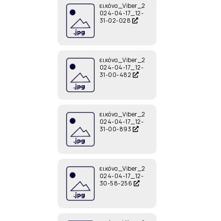
εικόνα_Viber_2
024-04-17_12-
31-02-028
εικόνα_Viber_2
024-04-17_12-
31-00-482
εικόνα_Viber_2
024-04-17_12-
31-00-893
εικόνα_Viber_2
024-04-17_12-
30-58-256