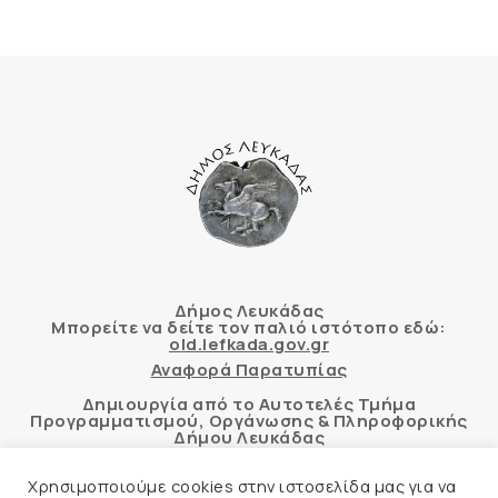
Δήμος Λευκάδας
Μπορείτε να δείτε τον παλιό ιστότοπο εδώ:
old.lefkada.gov.gr
Αναφορά Παρατυπίας
Δημιουργία από το Αυτοτελές Τμήμα
Προγραμματισμού, Οργάνωσης & Πληροφορικής
Δήμου Λευκάδας
Χρησιμοποιούμε cookies στην ιστοσελίδα μας για να