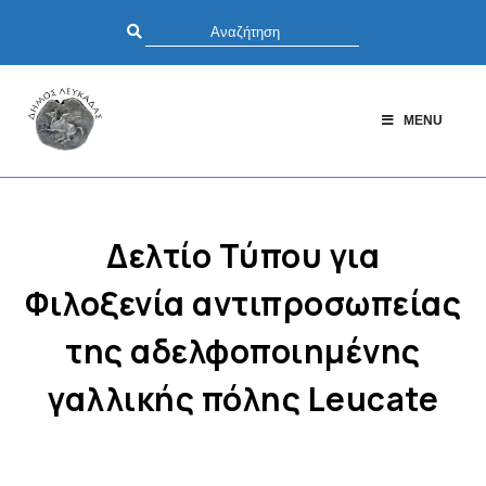
MENU
Δελτίο Τύπου για
Φιλοξενία αντιπροσωπείας
της αδελφοποιημένης
γαλλικής πόλης Leucate