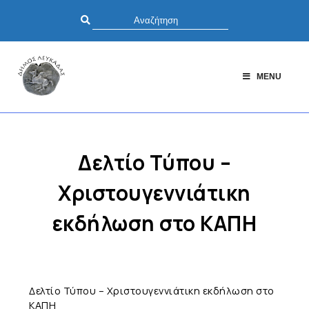
MENU
Δελτίο Τύπου –
Χριστουγεννιάτικη
εκδήλωση στο ΚΑΠΗ
Δελτίο Τύπου – Χριστουγεννιάτικη εκδήλωση στο
ΚΑΠΗ