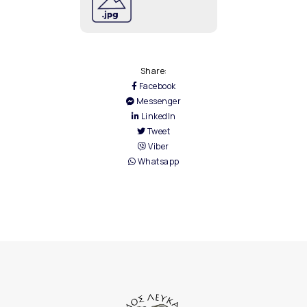
Share:
Facebook
Messenger
LinkedIn
Tweet
Viber
Whatsapp