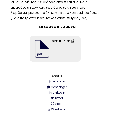
2021, ο Δήμος Λευκάδας στα πλαίσια των
αρμοδιοτήτων και των δυνατοτήτων του
λαμβάνει μέτρα πρόληψης και υλοποιεί δράσεις
για αποτροπή κινδύνων έναντι πυρκαγιάς.
Επισυναπτόμενα
αντιπυρικη
Share:
Facebook
Messenger
LinkedIn
Tweet
Viber
Whatsapp