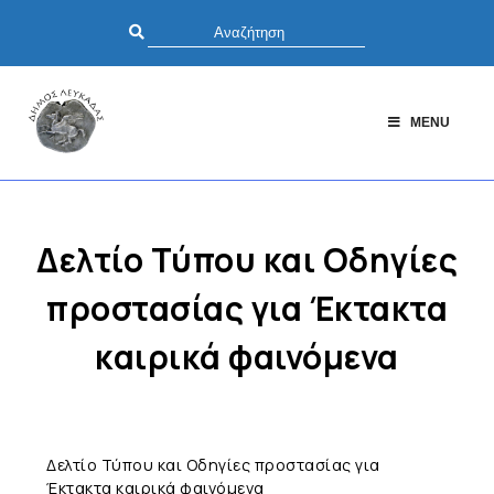
MENU
Δελτίο Τύπου και Οδηγίες
προστασίας για Έκτακτα
καιρικά φαινόμενα
Δελτίο Τύπου και Οδηγίες προστασίας για
Έκτακτα καιρικά φαινόμενα