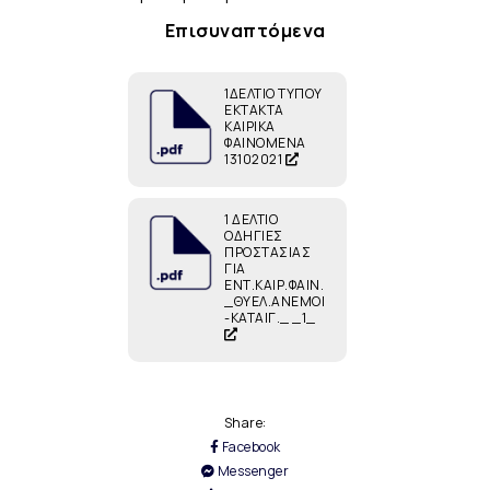
Επισυναπτόμενα
1ΔΕΛΤΙΟ ΤΥΠΟΥ
ΕΚΤΑΚΤΑ
ΚΑΙΡΙΚΑ
ΦΑΙΝΟΜΕΝΑ
13102021
1 ΔΕΛΤΙΟ
ΟΔΗΓΙΕΣ
ΠΡΟΣΤΑΣΙΑΣ
ΓΙΑ
ΕΝΤ.ΚΑΙΡ.ΦΑΙΝ.
_ΘΥΕΛ.ΑΝΕΜΟΙ
-ΚΑΤΑΙΓ._ _1_
Share:
Facebook
Messenger