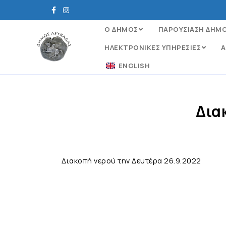
Ο ΔΗΜΟΣ
ΠΑΡΟΥΣΙΑΣΗ ΔΗΜ
ΗΛΕΚΤΡΟΝΙΚΈΣ ΥΠΗΡΕΣΊΕΣ
Α
ENGLISH
Δια
Διακοπή νερού την Δευτέρα 26.9.2022