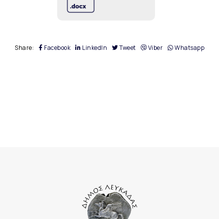
Share:
Facebook
LinkedIn
Tweet
Viber
Whatsapp