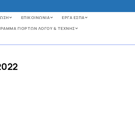
ΩΣΗ
ΕΠΙΚΟΙΝΩΝΙΑ
ΕΡΓΑ ΕΣΠΑ
ΡΑΜΜΑ ΓΙΟΡΤΩΝ ΛΟΓΟΥ & ΤΕΧΝΗΣ
2022