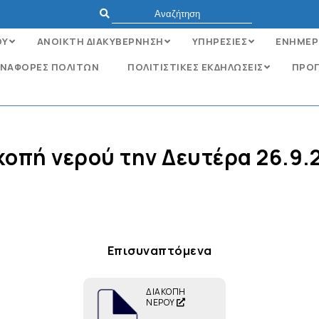
ΟΥ
ΑΝΟΙΚΤΗ ΔΙΑΚΥΒΕΡΝΗΣΗ
ΥΠΗΡΕΣΙΕΣ
ΕΝΗΜΕΡ
ΝΑΦΟΡΈΣ ΠΟΛΙΤΏΝ
ΠΟΛΙΤΙΣΤΙΚΕΣ ΕΚΔΗΛΩΣΕΙΣ
ΠΡΟΓ
κοπή νερού την Δευτέρα 26.9.
Επισυναπτόμενα
ΔΙΑΚΟΠΗ
ΝΕΡΟΥ