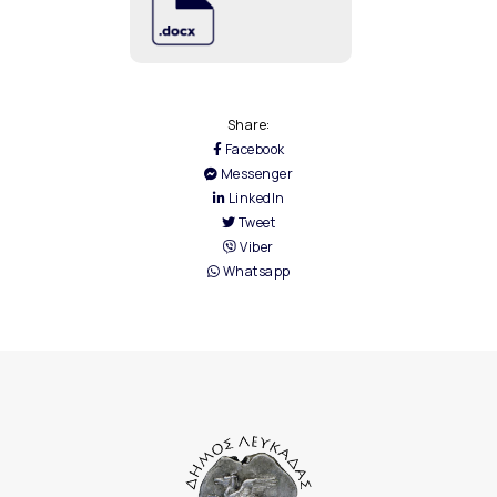
Share:
Facebook
Messenger
LinkedIn
Tweet
Viber
Whatsapp